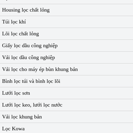
Housing lọc chất lỏng
Túi lọc khí
Lõi lọc chất lỏng
Giấy lọc dầu công nghiệp
Vải lọc dầu công nghiệp
Vải lọc cho máy ép bùn khung bản
Bình lọc túi và bình lọc lõi
Lưới lọc sơn
Lưới lọc keo, lưới lọc nước
Vải lọc khung bản
Lọc Kowa